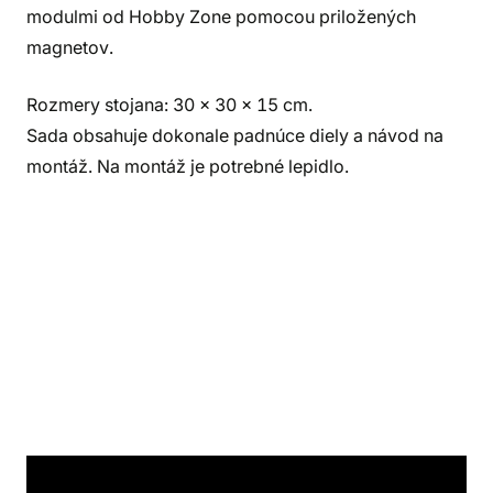
modulmi od Hobby Zone pomocou priložených
magnetov.
Rozmery stojana: 30 x 30 x 15 cm.
Sada obsahuje dokonale padnúce diely a návod na
montáž. Na montáž je potrebné lepidlo.