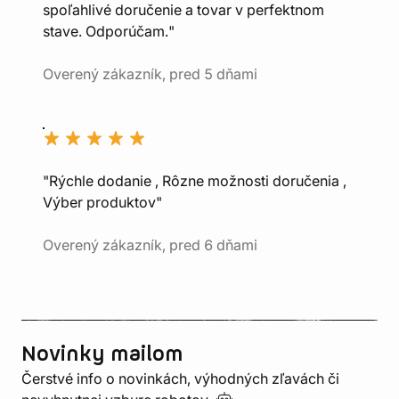
spoľahlivé doručenie a tovar v perfektnom
stave. Odporúčam."
Overený zákazník, pred 5 dňami
"Rýchle dodanie , Rôzne možnosti doručenia ,
Výber produktov"
Overený zákazník, pred 6 dňami
Novinky mailom
Čerstvé info o novinkách, výhodných zľavách či