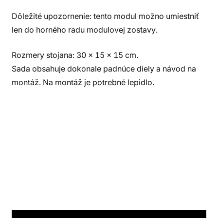
Dôležité upozornenie: tento modul možno umiestniť
len do horného radu modulovej zostavy.
Rozmery stojana: 30 x 15 x 15 cm.
Sada obsahuje dokonale padnúce diely a návod na
montáž. Na montáž je potrebné lepidlo.