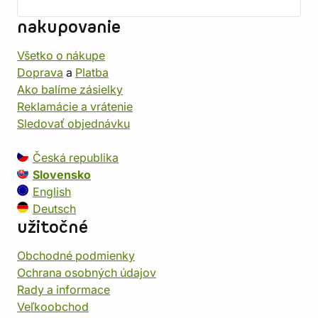
nakupovanie
Všetko o nákupe
Doprava
a
Platba
Ako balíme zásielky
Reklamácie a vrátenie
Sledovať objednávku
Česká republika
Slovensko
English
Deutsch
užitočné
Obchodné podmienky
Ochrana osobných údajov
Rady a informace
Veľkoobchod