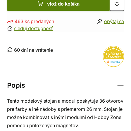
vlož do košíka
463 ks predaných
opýtaj sa
sleduj dostupnosť
60 dní na vrátenie
Popis
Tento modelový stojan a modul poskytuje 36 otvorov
pre farby a iné nádoby s priemerom 26 mm. Stojan je
možné kombinovať s inými modulmi od Hobby Zone
pomocou priložených magnetov.