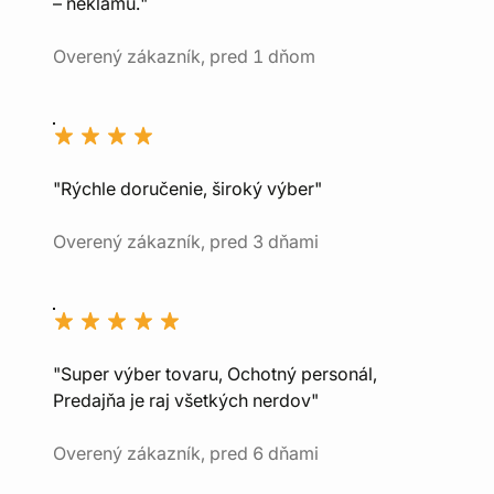
– neklamú."
Overený zákazník, pred 1 dňom
"Rýchle doručenie, široký výber"
Overený zákazník, pred 3 dňami
"Super výber tovaru, Ochotný personál,
Predajňa je raj všetkých nerdov"
Overený zákazník, pred 6 dňami