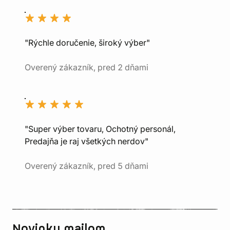
"Rýchle doručenie, široký výber"
Overený zákazník, pred 2 dňami
"Super výber tovaru, Ochotný personál,
Predajňa je raj všetkých nerdov"
Overený zákazník, pred 5 dňami
Novinky mailom