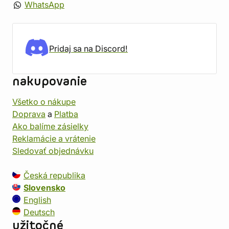
WhatsApp
Pridaj sa na Discord!
nakupovanie
Všetko o nákupe
Doprava
a
Platba
Ako balíme zásielky
Reklamácie a vrátenie
Sledovať objednávku
Česká republika
Slovensko
English
Deutsch
užitočné