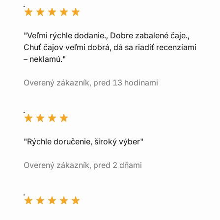
"Veľmi rýchle dodanie., Dobre zabalené čaje.,
Chuť čajov veľmi dobrá, dá sa riadiť recenziami
– neklamú."
Overený zákazník, pred 13 hodinami
"Rýchle doručenie, široký výber"
Overený zákazník, pred 2 dňami