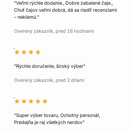
"Veľmi rýchle dodanie., Dobre zabalené čaje.,
Chuť čajov veľmi dobrá, dá sa riadiť recenziami
– neklamú."
Overený zákazník, pred 16 hodinami
"Rýchle doručenie, široký výber"
Overený zákazník, pred 2 dňami
"Super výber tovaru, Ochotný personál,
Predajňa je raj všetkých nerdov"