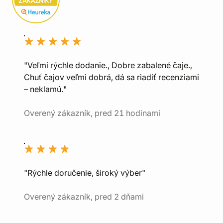
"Veľmi rýchle dodanie., Dobre zabalené čaje.,
Chuť čajov veľmi dobrá, dá sa riadiť recenziami
– neklamú."
Overený zákazník, pred 21 hodinami
"Rýchle doručenie, široký výber"
Overený zákazník, pred 2 dňami