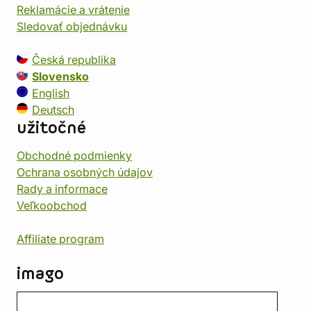
Reklamácie a vrátenie
Sledovať objednávku
Česká republika
Slovensko
English
Deutsch
užitočné
Obchodné podmienky
Ochrana osobných údajov
Rady a informace
Veľkoobchod
Affiliate program
imago
Kontakt