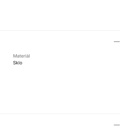
Materiál
Sklo