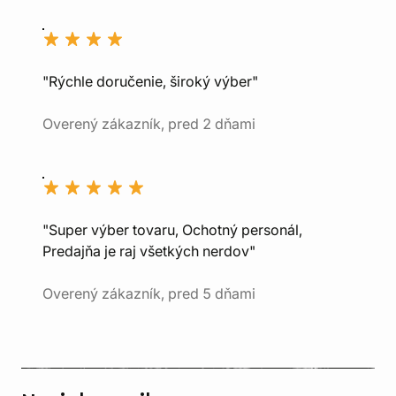
"Rýchle doručenie, široký výber"
Overený zákazník, pred 2 dňami
"Super výber tovaru, Ochotný personál,
Predajňa je raj všetkých nerdov"
Overený zákazník, pred 5 dňami