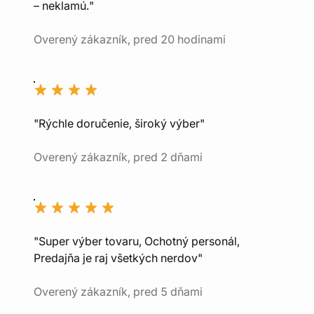
– neklamú."
Overený zákazník, pred 20 hodinami
"Rýchle doručenie, široký výber"
Overený zákazník, pred 2 dňami
"Super výber tovaru, Ochotný personál,
Predajňa je raj všetkých nerdov"
Overený zákazník, pred 5 dňami