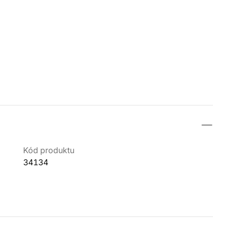
Kód produktu
34134