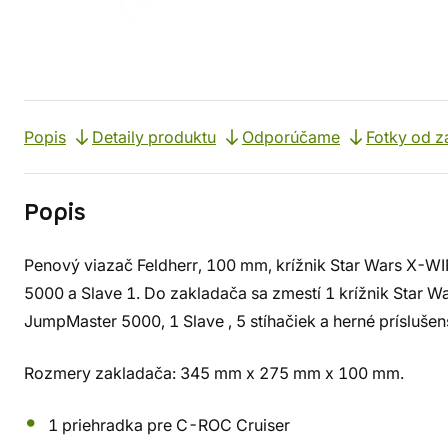
Popis
Detaily produktu
Odporúčame
Fotky od z
Popis
Penový viazač Feldherr, 100 mm, krížnik Star Wars X-
5000 a Slave 1. Do zakladača sa zmestí 1 krížnik Star 
JumpMaster 5000, 1 Slave , 5 stíhačiek a herné príslušen
Rozmery zakladača: 345 mm x 275 mm x 100 mm.
1 priehradka pre C-ROC Cruiser