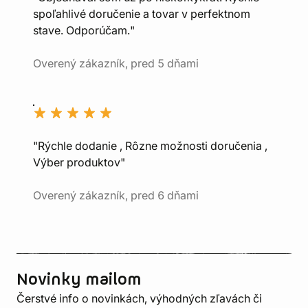
spoľahlivé doručenie a tovar v perfektnom
stave. Odporúčam."
Overený zákazník, pred 5 dňami
"Rýchle dodanie , Rôzne možnosti doručenia ,
Výber produktov"
Overený zákazník, pred 6 dňami
Novinky mailom
Čerstvé info o novinkách, výhodných zľavách či