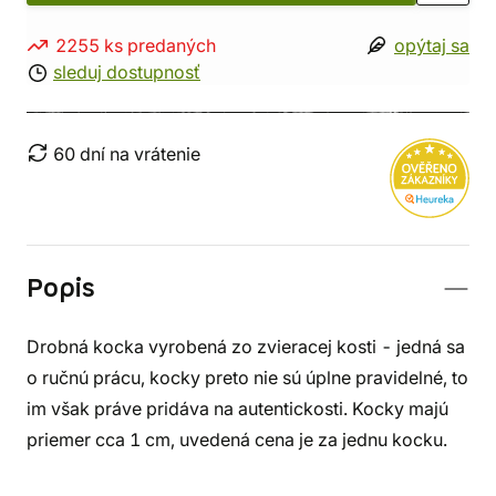
2255 ks predaných
opýtaj sa
sleduj dostupnosť
60 dní na vrátenie
Popis
Drobná kocka vyrobená zo zvieracej kosti - jedná sa
o ručnú prácu, kocky preto nie sú úplne pravidelné, to
im však práve pridáva na autentickosti. Kocky majú
priemer cca 1 cm, uvedená cena je za jednu kocku.