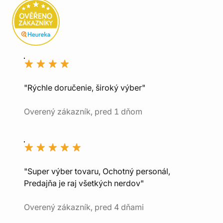
"Rýchle doručenie, široký výber"
Overený zákazník, pred 1 dňom
"Super výber tovaru, Ochotný personál,
Predajňa je raj všetkých nerdov"
Overený zákazník, pred 4 dňami