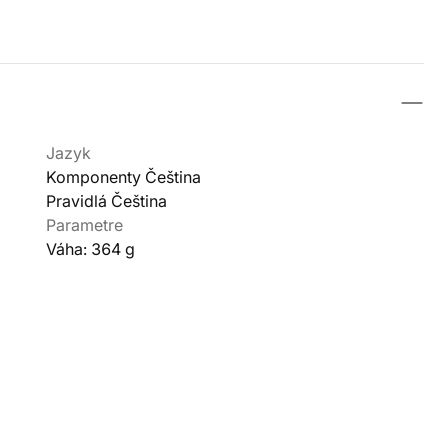
Jazyk
Komponenty Čeština
Pravidlá Čeština
Parametre
Váha: 364 g