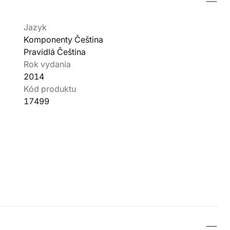
Jazyk
Komponenty Čeština
Pravidlá Čeština
Rok vydania
2014
Kód produktu
17499