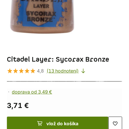
Citadel Layer: Sycorax Bronze
4,8
(13 hodnotení)
doprava od 3,49 €
3,71 €
vlož do košíka