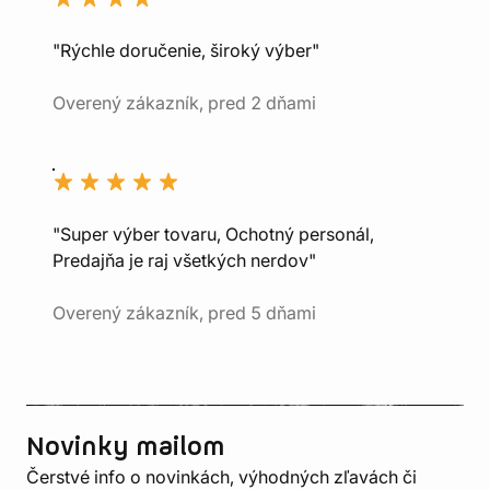
"Rýchle doručenie, široký výber"
Overený zákazník, pred 2 dňami
"Super výber tovaru, Ochotný personál,
Predajňa je raj všetkých nerdov"
Overený zákazník, pred 5 dňami
Novinky mailom
Čerstvé info o novinkách, výhodných zľavách či