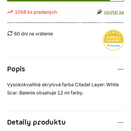
1056 ks predaných
opýtaj sa
60 dní na vrátenie
Popis
Vysokokvalitná akrylová farba Citadel Layer: White
Scar. Balenie obsahuje 12 ml farby.
Detaily produktu