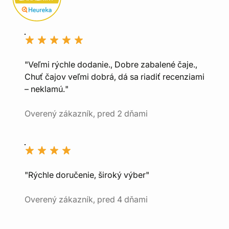
"Veľmi rýchle dodanie., Dobre zabalené čaje.,
Chuť čajov veľmi dobrá, dá sa riadiť recenziami
– neklamú."
Overený zákazník, pred 2 dňami
"Rýchle doručenie, široký výber"
Overený zákazník, pred 4 dňami