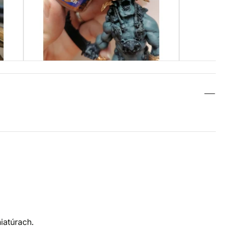
iatúrach.