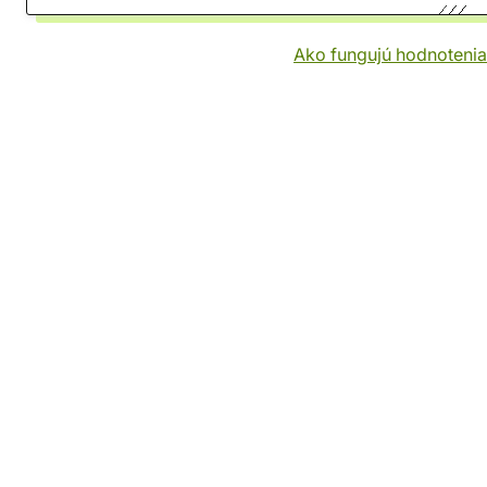
Ako fungujú hodnotenia