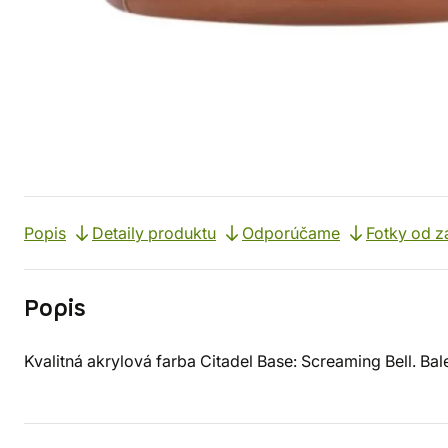
Popis
Detaily produktu
Odporúčame
Fotky od z
Popis
Kvalitná akrylová farba Citadel Base: Screaming Bell. Bal