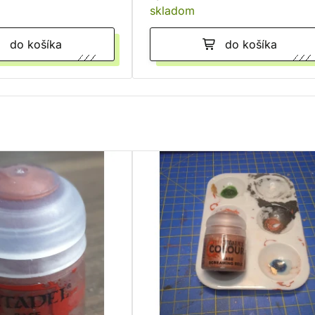
skladom
do košíka
do košíka