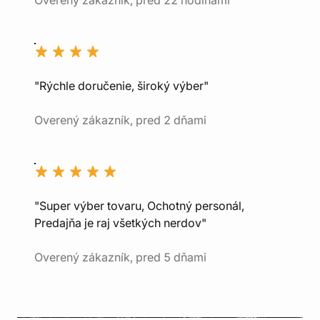
Overený zákazník, pred 22 hodinami
"Rýchle doručenie, široký výber"
Overený zákazník, pred 2 dňami
"Super výber tovaru, Ochotný personál,
Predajňa je raj všetkých nerdov"
Overený zákazník, pred 5 dňami