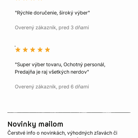
"Rýchle doručenie, široký výber"
Overený zákazník, pred 3 dňami
"Super výber tovaru, Ochotný personál,
Predajňa je raj všetkých nerdov"
Overený zákazník, pred 6 dňami
Novinky mailom
Čerstvé info o novinkách, výhodných zľavách či