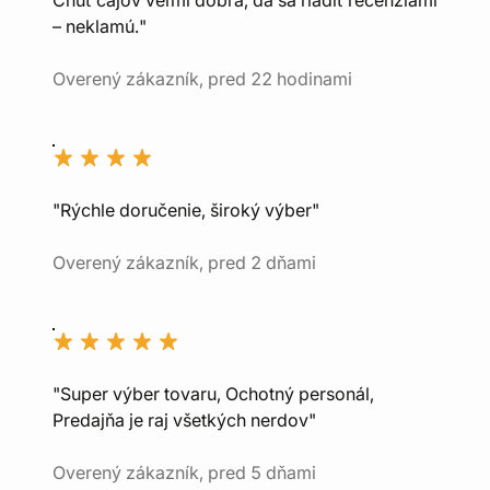
– neklamú."
Overený zákazník, pred 22 hodinami
"Rýchle doručenie, široký výber"
Overený zákazník, pred 2 dňami
"Super výber tovaru, Ochotný personál,
Predajňa je raj všetkých nerdov"
Overený zákazník, pred 5 dňami