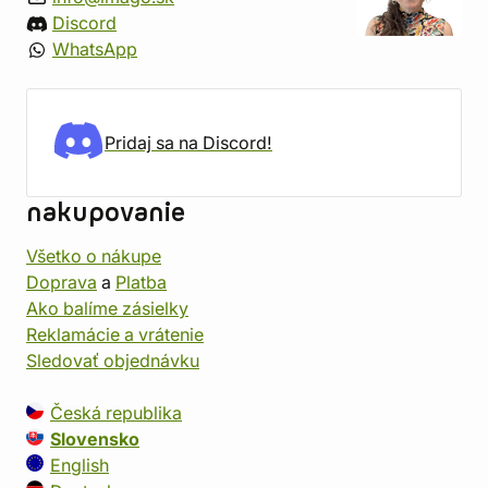
Discord
WhatsApp
Pridaj sa na Discord!
nakupovanie
Všetko o nákupe
Doprava
a
Platba
Ako balíme zásielky
Reklamácie a vrátenie
Sledovať objednávku
Česká republika
Slovensko
English