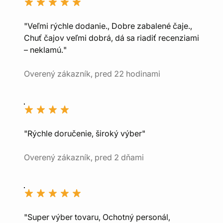
"Veľmi rýchle dodanie., Dobre zabalené čaje.,
Chuť čajov veľmi dobrá, dá sa riadiť recenziami
– neklamú."
Overený zákazník, pred 22 hodinami
"Rýchle doručenie, široký výber"
Overený zákazník, pred 2 dňami
"Super výber tovaru, Ochotný personál,