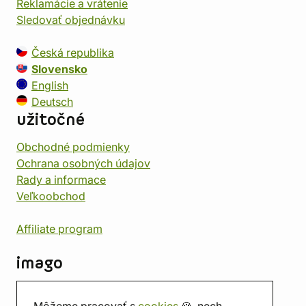
Reklamácie a vrátenie
Sledovať objednávku
Česká republika
Slovensko
English
Deutsch
užitočné
Obchodné podmienky
Ochrana osobných údajov
Rady a informace
Veľkoobchod
Affiliate program
imago
Kontakt