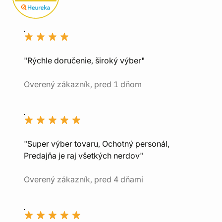
"Rýchle doručenie, široký výber"
Overený zákazník, pred 1 dňom
"Super výber tovaru, Ochotný personál,
Predajňa je raj všetkých nerdov"
Overený zákazník, pred 4 dňami