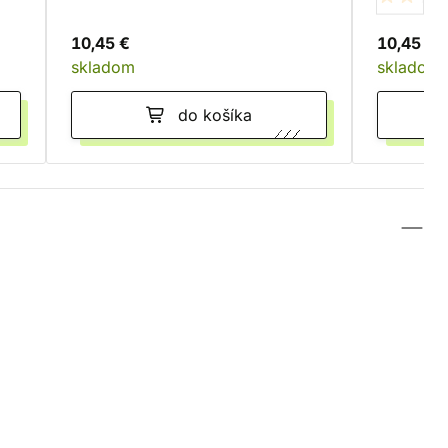
10,45 €
10,45 €
skladom
skladom
do košíka