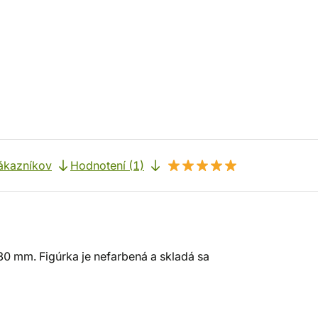
ákazníkov
Hodnotení (1)
30 mm. Figúrka je nefarbená a skladá sa