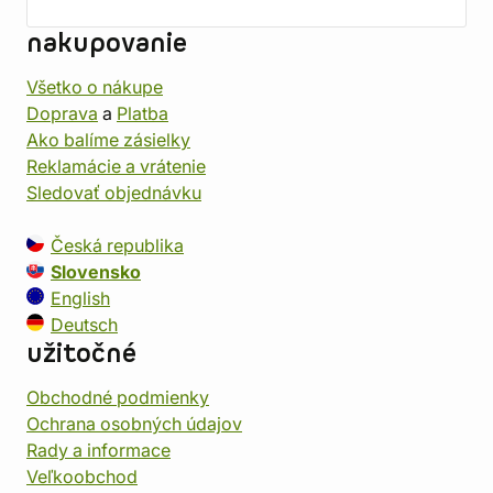
nakupovanie
Všetko o nákupe
Doprava
a
Platba
Ako balíme zásielky
Reklamácie a vrátenie
Sledovať objednávku
Česká republika
Slovensko
English
Deutsch
užitočné
Obchodné podmienky
Ochrana osobných údajov
Rady a informace
Veľkoobchod