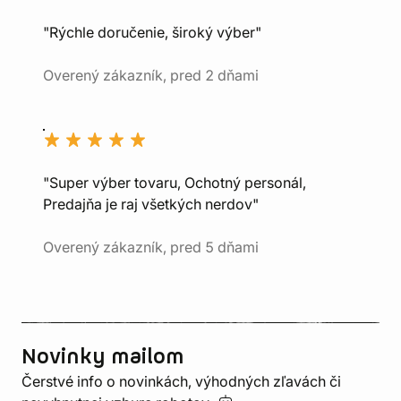
"Rýchle doručenie, široký výber"
Overený zákazník, pred 2 dňami
"Super výber tovaru, Ochotný personál,
Predajňa je raj všetkých nerdov"
Overený zákazník, pred 5 dňami
Novinky mailom
Čerstvé info o novinkách, výhodných zľavách či