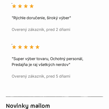
"Rýchle doručenie, široký výber"
Overený zákazník, pred 2 dňami
"Super výber tovaru, Ochotný personál,
Predajňa je raj všetkých nerdov"
Overený zákazník, pred 5 dňami
Novinky mailom