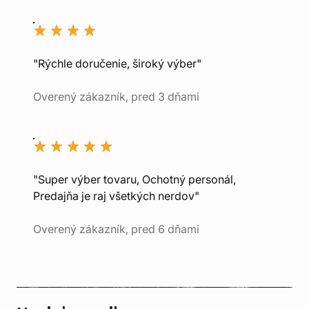
"Rýchle doručenie, široký výber"
Overený zákazník, pred 3 dňami
"Super výber tovaru, Ochotný personál,
Predajňa je raj všetkých nerdov"
Overený zákazník, pred 6 dňami