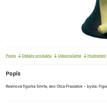
Popis
Detaily produktu
Odporúčame
Hodnotení
Popis
Resinová figúrka Smrte, ako Otca Prasiatok - bysta. Figú