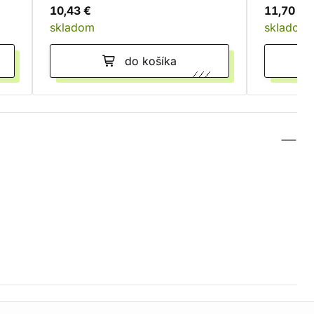
10,43 €
11,70 €
skladom
skladom
do košíka