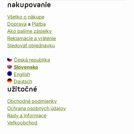
nakupovanie
Všetko o nákupe
Doprava
a
Platba
Ako balíme zásielky
Reklamácie a vrátenie
Sledovať objednávku
Česká republika
Slovensko
English
Deutsch
užitočné
Obchodné podmienky
Ochrana osobných údajov
Rady a informace
Veľkoobchod