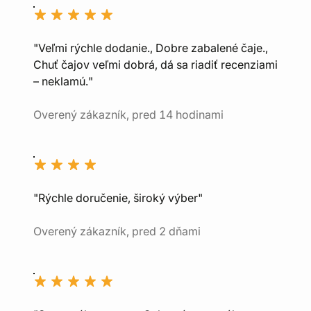
"Veľmi rýchle dodanie., Dobre zabalené čaje.,
Chuť čajov veľmi dobrá, dá sa riadiť recenziami
– neklamú."
Overený zákazník, pred 14 hodinami
"Rýchle doručenie, široký výber"
Overený zákazník, pred 2 dňami