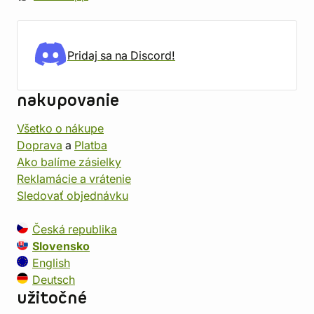
Pridaj sa na Discord!
nakupovanie
Všetko o nákupe
Doprava
a
Platba
Ako balíme zásielky
Reklamácie a vrátenie
Sledovať objednávku
Česká republika
Slovensko
English
Deutsch
užitočné