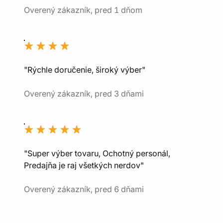
Overený zákazník, pred 1 dňom
"Rýchle doručenie, široký výber"
Overený zákazník, pred 3 dňami
"Super výber tovaru, Ochotný personál,
Predajňa je raj všetkých nerdov"
Overený zákazník, pred 6 dňami