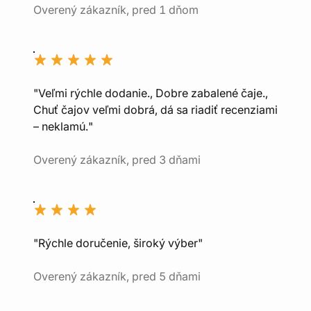
Overený zákazník, pred 1 dňom
"Veľmi rýchle dodanie., Dobre zabalené čaje.,
Chuť čajov veľmi dobrá, dá sa riadiť recenziami
– neklamú."
Overený zákazník, pred 3 dňami
"Rýchle doručenie, široký výber"
Overený zákazník, pred 5 dňami