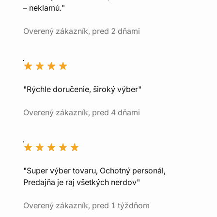
– neklamú."
Overený zákazník, pred 2 dňami
"Rýchle doručenie, široký výber"
Overený zákazník, pred 4 dňami
"Super výber tovaru, Ochotný personál,
Predajňa je raj všetkých nerdov"
Overený zákazník, pred 1 týždňom