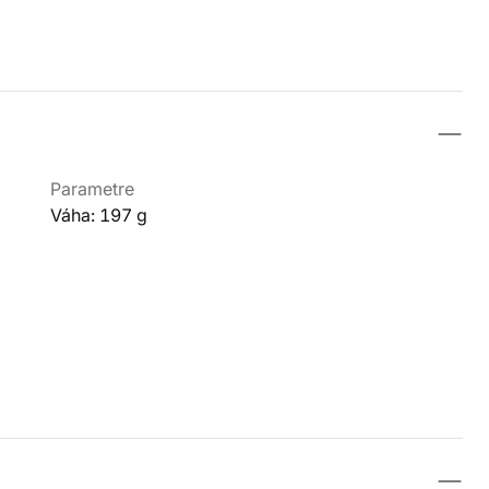
Parametre
Váha: 197 g