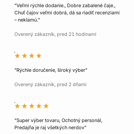
"Veľmi rýchle dodanie., Dobre zabalené čaje.,
Chuť čajov veľmi dobrá, dá sa riadiť recenziami
– neklamú."
Overený zákazník, pred 21 hodinami
"Rýchle doručenie, široký výber"
Overený zákazník, pred 2 dňami
"Super výber tovaru, Ochotný personál,
Predajňa je raj všetkých nerdov"