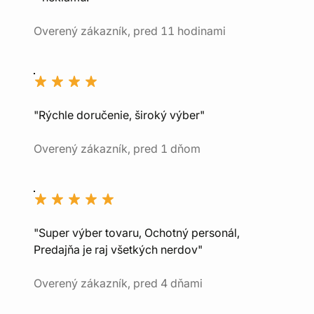
Overený zákazník, pred 11 hodinami
"Rýchle doručenie, široký výber"
Overený zákazník, pred 1 dňom
"Super výber tovaru, Ochotný personál,
Predajňa je raj všetkých nerdov"
Overený zákazník, pred 4 dňami