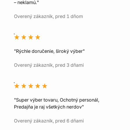
– neklamú."
Overený zákazník, pred 1 dňom
"Rýchle doručenie, široký výber"
Overený zákazník, pred 3 dňami
"Super výber tovaru, Ochotný personál,
Predajňa je raj všetkých nerdov"
Overený zákazník, pred 6 dňami