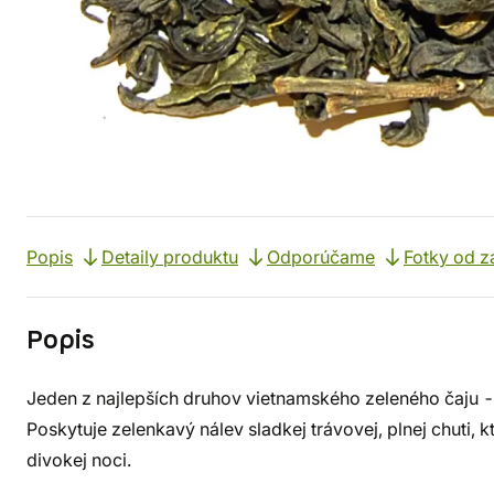
Popis
Detaily produktu
Odporúčame
Fotky od z
Popis
Jeden z najlepších druhov vietnamského zeleného čaju
Poskytuje zelenkavý nálev sladkej trávovej, plnej chuti, 
divokej noci.