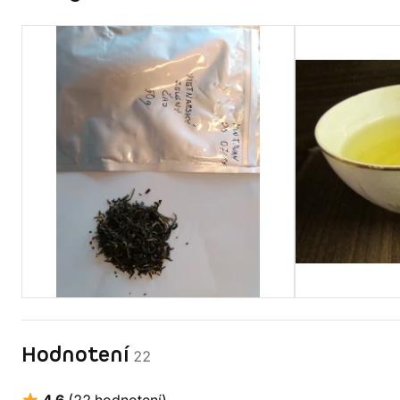
Hodnotení
22