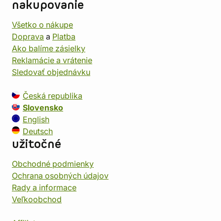
nakupovanie
Všetko o nákupe
Doprava
a
Platba
Ako balíme zásielky
Reklamácie a vrátenie
Sledovať objednávku
Česká republika
Slovensko
English
Deutsch
užitočné
Obchodné podmienky
Ochrana osobných údajov
Rady a informace
Veľkoobchod