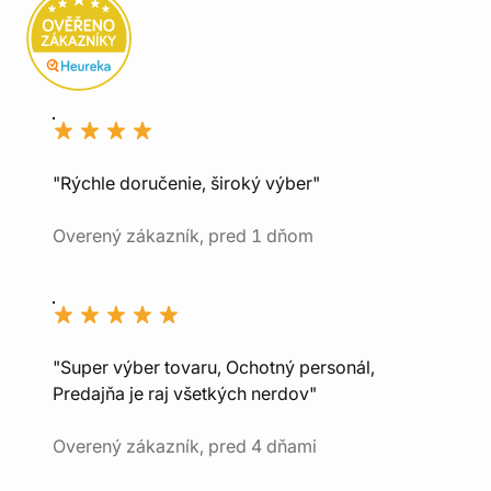
"Rýchle doručenie, široký výber"
Overený zákazník, pred 1 dňom
"Super výber tovaru, Ochotný personál,
Predajňa je raj všetkých nerdov"
Overený zákazník, pred 4 dňami