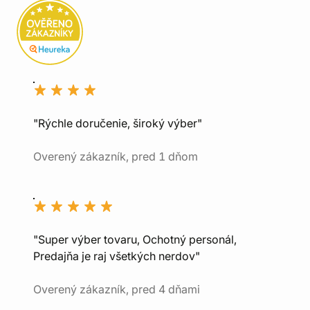
"Rýchle doručenie, široký výber"
Overený zákazník, pred 1 dňom
"Super výber tovaru, Ochotný personál,
Predajňa je raj všetkých nerdov"
Overený zákazník, pred 4 dňami