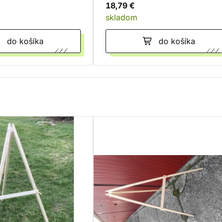
18,79 €
skladom
do košíka
do košíka