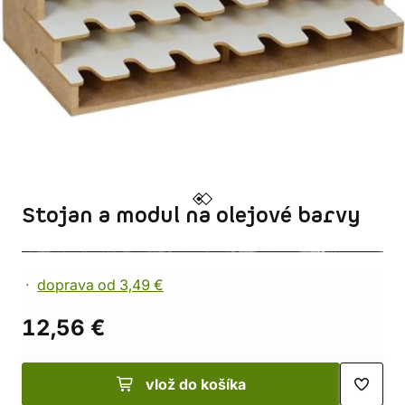
Stojan a modul na olejové barvy
doprava od 3,49 €
12,56 €
vlož do košíka