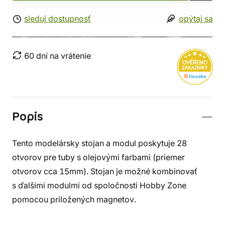
sleduj dostupnosť
opýtaj sa
60 dní na vrátenie
Popis
Tento modelársky stojan a modul poskytuje 28
otvorov pre tuby s olejovými farbami (priemer
otvorov cca 15mm). Stojan je možné kombinovať
s ďalšími modulmi od spoločnosti Hobby Zone
pomocou priložených magnetov.