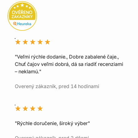
"Veľmi rýchle dodanie., Dobre zabalené čaje.,
Chuť čajov veľmi dobrá, dá sa riadiť recenziami
– neklamú."
Overený zákazník, pred 14 hodinami
"Rýchle doručenie, široký výber"