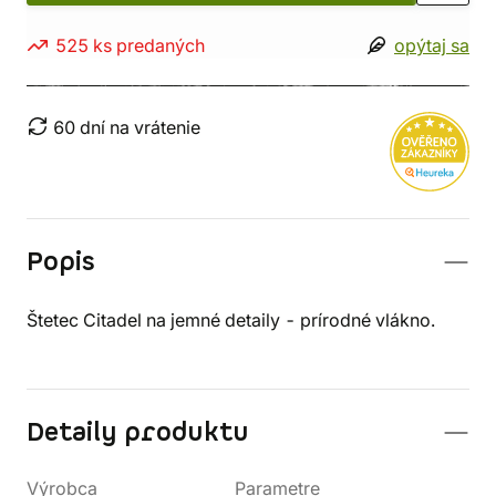
525 ks predaných
opýtaj sa
60 dní na vrátenie
Popis
Štetec Citadel na jemné detaily - prírodné vlákno.
Detaily produktu
Výrobca
Parametre