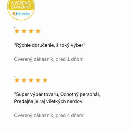
"Rýchle doručenie, široký výber"
Overený zákazník, pred 1 dňom
"Super výber tovaru, Ochotný personál,
Predajňa je raj všetkých nerdov"
Overený zákazník, pred 4 dňami