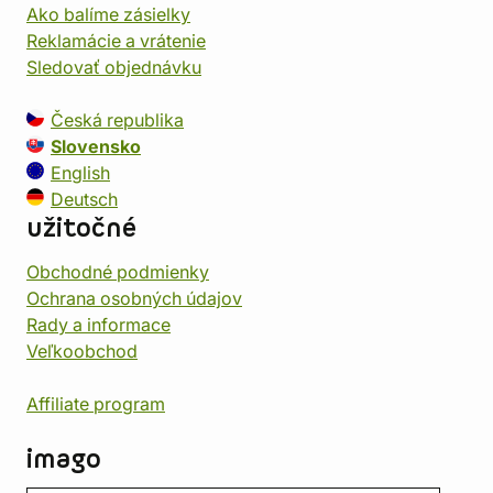
Ako balíme zásielky
Reklamácie a vrátenie
Sledovať objednávku
Česká republika
Slovensko
English
Deutsch
užitočné
Obchodné podmienky
Ochrana osobných údajov
Rady a informace
Veľkoobchod
Affiliate program
imago