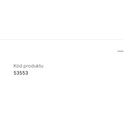
Kód produktu
53553