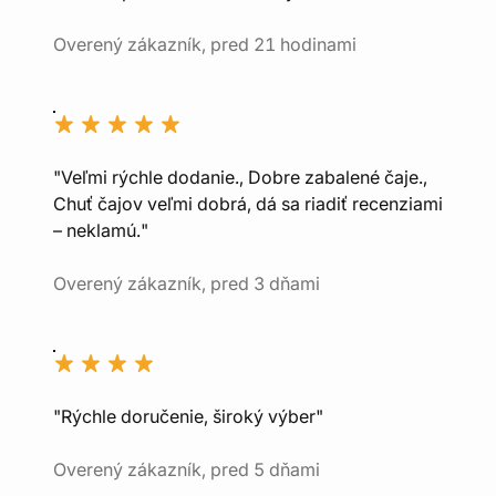
Overený zákazník, pred 21 hodinami
"Veľmi rýchle dodanie., Dobre zabalené čaje.,
Chuť čajov veľmi dobrá, dá sa riadiť recenziami
– neklamú."
Overený zákazník, pred 3 dňami
"Rýchle doručenie, široký výber"
Overený zákazník, pred 5 dňami