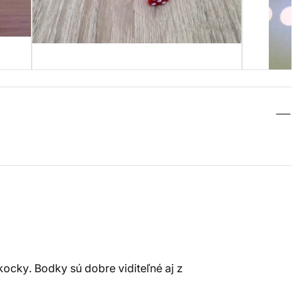
ocky. Bodky sú dobre viditeľné aj z